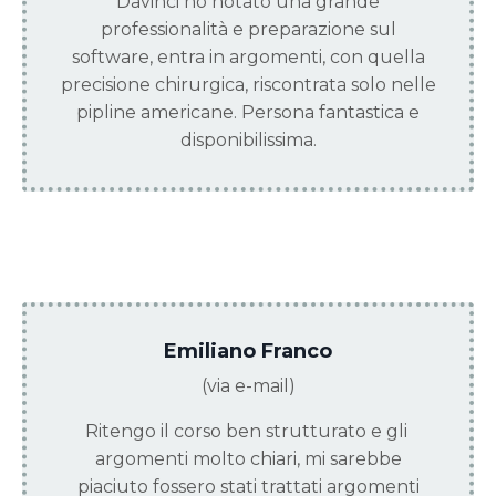
Davinci ho notato una grande
professionalità e preparazione sul
software, entra in argomenti, con quella
precisione chirurgica, riscontrata solo nelle
pipline americane. Persona fantastica e
disponibilissima.
Emiliano Franco
(via e-mail)
Ritengo il corso ben strutturato e gli
argomenti molto chiari, mi sarebbe
piaciuto fossero stati trattati argomenti