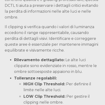
DCTL ti aiuta a preservare i dettagli critici evitando
la perdita di informazioni nelle alte luci e nelle
ombre.
Il clipping si verifica quando i valori di luminanza
eccedono il range rappresentabile, causando
perdita di dettagli visivi. Identificare e correggere
queste aree è essenziale per mantenere immagini
equilibrate e visivamente ricche.
Rilevamento dettagliato:
Le alte luci
clippate sono evidenziate in rosso, mentre le
ombre sottoesposte appaiono in blu.
Tolleranze regolabili:
HIGH Clip Threshold:
Per definire il
limite nelle alte luci.
LOW Clip Threshold:
Per gestire il
clipping nelle ombre.