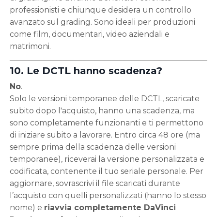
professionisti e chiunque desidera un controllo
avanzato sul grading. Sono ideali per produzioni
come film, documentari, video aziendali e
matrimoni.
10. Le DCTL hanno scadenza?
No
.
Solo le versioni temporanee delle DCTL, scaricate
subito dopo l'acquisto, hanno una scadenza, ma
sono completamente funzionanti e ti permettono
di iniziare subito a lavorare. Entro circa 48 ore (ma
sempre prima della scadenza delle versioni
temporanee), riceverai la versione personalizzata e
codificata, contenente il tuo seriale personale. Per
aggiornare, sovrascrivi il file scaricati durante
l’acquisto con quelli personalizzati (hanno lo stesso
nome) e
riavvia completamente DaVinci