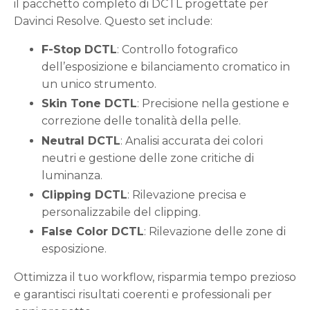
il pacchetto completo di DCTL progettate per
Davinci Resolve. Questo set include:
F-Stop DCTL
: Controllo fotografico
dell’esposizione e bilanciamento cromatico in
un unico strumento.
Skin Tone DCTL
: Precisione nella gestione e
correzione delle tonalità della pelle.
Neutral DCTL
: Analisi accurata dei colori
neutri e gestione delle zone critiche di
luminanza.
Clipping DCTL
: Rilevazione precisa e
personalizzabile del clipping.
False Color DCTL
: Rilevazione delle zone di
esposizione.
Ottimizza il tuo workflow, risparmia tempo prezioso
e garantisci risultati coerenti e professionali per