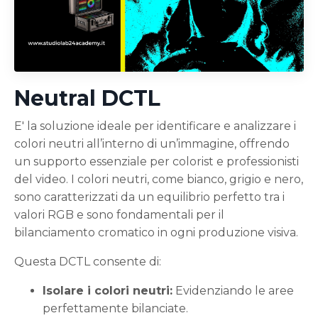
Neutral DCTL
E' la soluzione ideale per identificare e analizzare i
colori neutri all’interno di un’immagine, offrendo
un supporto essenziale per colorist e professionisti
del video. I colori neutri, come bianco, grigio e nero,
sono caratterizzati da un equilibrio perfetto tra i
valori RGB e sono fondamentali per il
bilanciamento cromatico in ogni produzione visiva.
Questa DCTL consente di:
Isolare i colori neutri:
Evidenziando le aree
perfettamente bilanciate.