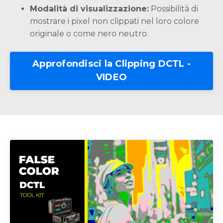
Modalità di visualizzazione:
Possibilità di
mostrare i pixel non clippati nel loro colore
originale o come nero neutro.
Approfondisci la Clipping DCTL -
VIDEO