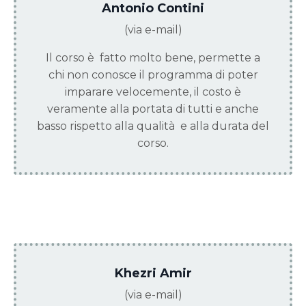
Antonio Contini
(via e-mail)
Il corso è fatto molto bene, permette a
chi non conosce il programma di poter
imparare velocemente, il costo è
veramente alla portata di tutti e anche
basso rispetto alla qualità e alla durata del
corso.
Khezri Amir
(via e-mail)