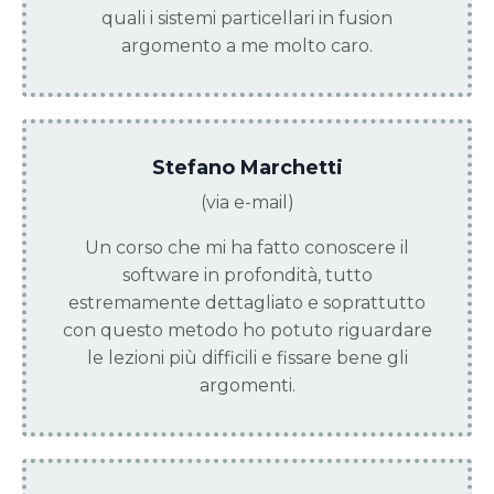
quali i sistemi particellari in fusion
argomento a me molto caro.
Stefano Marchetti
(via e-mail)
Un corso che mi ha fatto conoscere il
software in profondità, tutto
estremamente dettagliato e soprattutto
con questo metodo ho potuto riguardare
le lezioni più difficili e fissare bene gli
argomenti.