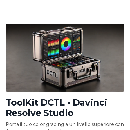
ToolKit DCTL - Davinci
Resolve Studio
Porta il tuo color grading a un livello superiore con