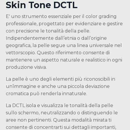
Skin Tone DCTL
E' uno strumento essenziale per il color grading
professionale, progettato per evidenziare e gestire
con precisione le tonalità della pelle.
Indipendentemente dall’etnia o dall’origine
geografica, la pelle segue una linea universale nel
vettorscopio. Questo riferimento consente di
mantenere un aspetto naturale e realistico in ogni
produzione visiva.
La pelle è uno degli elementi più riconoscibili in
un’immagine e anche una piccola deviazione
cromatica può renderla innaturale.
La DCTL isola e visualizza le tonalità della pelle
sullo schermo, neutralizzando o distinguendo le
aree non pertinenti. Questa modalità mirata ti
consente di concentrarti sui dettagli importanti,