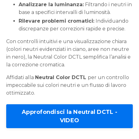
Analizzare la luminanza:
Filtrando i neutri in
base a specifici intervalli di luminosità.
Rilevare problemi cromatici:
Individuando
discrepanze per correzioni rapide e precise.
Con controlli intuitivi e una visualizzazione chiara
(colori neutri evidenziati in ciano, aree non neutre
in nero), la Neutral Color DCTL semplifica l’analisi e
la correzione cromatica.
Affidati alla
Neutral Color DCTL
per un controllo
impeccabile sui colori neutri e un flusso di lavoro
ottimizzato.
Approfondisci la Neutral DCTL -
VIDEO