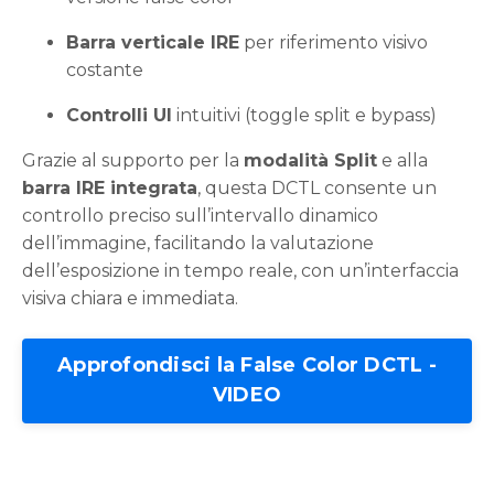
Barra verticale IRE
per riferimento visivo
costante
Controlli UI
intuitivi (toggle split e bypass)
Grazie al supporto per la
modalità Split
e alla
barra IRE integrata
, questa DCTL consente un
controllo preciso sull’intervallo dinamico
dell’immagine, facilitando la valutazione
dell’esposizione in tempo reale, con un’interfaccia
visiva chiara e immediata.
Approfondisci la False Color DCTL -
VIDEO