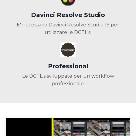
Davinci Resolve Studio
E' necessario Davinci Resolve Studio 19 per
utilizzare le DCTL's.
Professional
Le DCTL's sviluppate per un workflow
professionale.