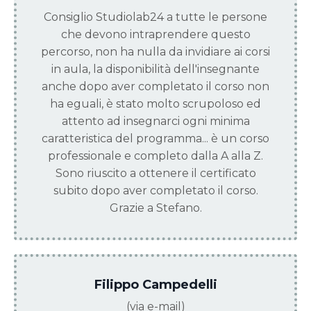
Consiglio Studiolab24 a tutte le persone
che devono intraprendere questo
percorso, non ha nulla da invidiare ai corsi
in aula, la disponibilità dell'insegnante
anche dopo aver completato il corso non
ha eguali, è stato molto scrupoloso ed
attento ad insegnarci ogni minima
caratteristica del programma... è un corso
professionale e completo dalla A alla Z.
Sono riuscito a ottenere il certificato
subito dopo aver completato il corso.
Grazie a Stefano.
Filippo Campedelli
(via e-mail)