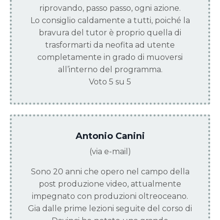
riprovando, passo passo, ogni azione.
Lo consiglio caldamente a tutti, poiché la
bravura del tutor è proprio quella di
trasformarti da neofita ad utente
completamente in grado di muoversi
all’interno del programma.
Voto 5 su 5
Antonio Canini
(via e-mail)
Sono 20 anni che opero nel campo della
post produzione video, attualmente
impegnato con produzioni oltreoceano.
Gia dalle prime lezioni seguite del corso di