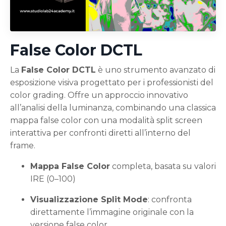
False Color DCTL
La
False Color DCTL
è uno strumento avanzato di
esposizione visiva progettato per i professionisti del
color grading. Offre un approccio innovativo
all’analisi della luminanza, combinando una classica
mappa false color con una modalità split screen
interattiva per confronti diretti all’interno del
frame.
Mappa False Color
completa, basata su valori
IRE (0–100)
Visualizzazione Split Mode
: confronta
direttamente l’immagine originale con la
versione false color