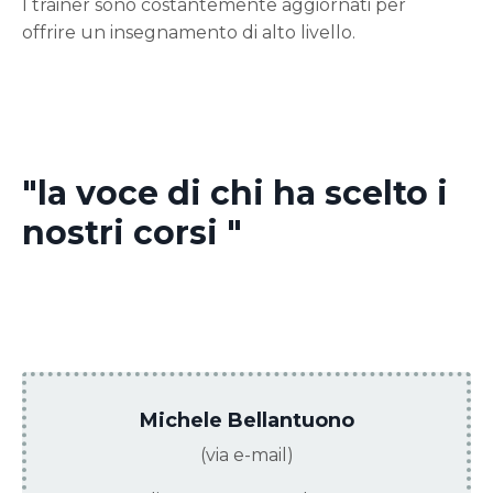
I trainer sono costantemente aggiornati per
offrire un insegnamento di alto livello.
"la voce di chi ha scelto i
nostri corsi "
Michele Bellantuono
(via e-mail)