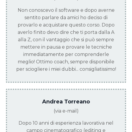
Non conoscevo il software e dopo averne
sentito parlare da amici ho deciso di
provarlo e acquistare questo corso. Dopo
averlo finito devo dire che ti porta dalla A
alla Z, con il vantaggio che si può sempre
mettere in pausa e provare le tecniche
immediatamente per comprenderle
meglio! Ottimo coach, sempre disponibile
per sciogliere i miei dubbi... consigliatissimo!
Andrea Torreano
(via e-mail)
Dopo 10 anni di esperienza lavorativa nel
campo cinematografico (editing e