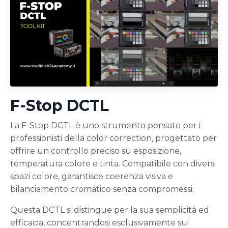
F-Stop DCTL
La F-Stop DCTL è uno strumento pensato per i
professionisti della color correction, progettato per
offrire un controllo preciso su esposizione,
temperatura colore e tinta. Compatibile con diversi
spazi colore, garantisce coerenza visiva e
bilanciamento cromatico senza compromessi.
Questa DCTL si distingue per la sua semplicità ed
efficacia, concentrandosi esclusivamente sui