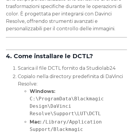
trasformazioni specifiche durante le operazioni di
color. È progettata per integrarsi con Davinci
Resolve, offrendo strumenti avanzati e
personalizzabili per il controllo delle immagini.
4. Come installare le DCTL?
Scarica il file DCTL fornito da Studiolab24
Copialo nella directory predefinita di DaVinci
Resolve:
Windows:
C:\ProgramData\Blackmagic
Design\DaVinci
Resolve\Support\LUT\DCTL
Mac:
/Library/Application
Support/Blackmagic