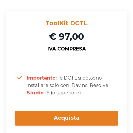
ToolKit DCTL
€ 97,00
IVA COMPRESA
Importante:
le DCTL si possono
installare solo con Davinci Resolve
Studio
19 (o superiore)
Acquista