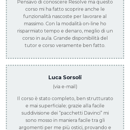
Pensavo di conoscere Resolve ma questo
corso mi ha fatto scoprire anche le
funzionalità nascoste per lavorare al
massimo. Con la modalità on-line ho
risparmiato tempo e denaro, meglio di un
corso in aula. Grande disponibilità del
tutor e corso veramente ben fatto.
Luca Sorsoli
(via e-mail)
Il corso è stato completo, ben strutturato
e mai superficiale; grazie alla facile
suddivisione dei “pacchetti Davinci” mi
sono mosso in maniera facile tra gli
argomenti per me più ostici, provando e