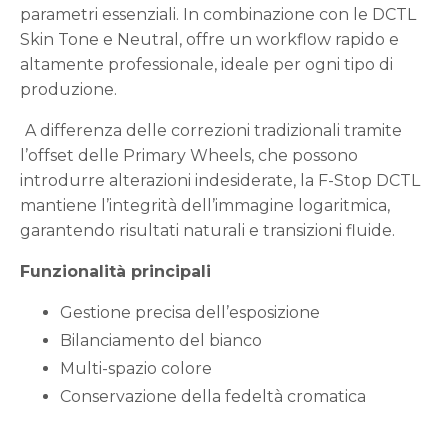
parametri essenziali. In combinazione con le DCTL
Skin Tone e Neutral, offre un workflow rapido e
altamente professionale, ideale per ogni tipo di
produzione.
A differenza delle correzioni tradizionali tramite
l’offset delle Primary Wheels, che possono
introdurre alterazioni indesiderate, la F-Stop DCTL
mantiene l’integrità dell’immagine logaritmica,
garantendo risultati naturali e transizioni fluide.
Funzionalità principali
Gestione precisa dell’esposizione
Bilanciamento del bianco
Multi-spazio colore
Conservazione della fedeltà cromatica