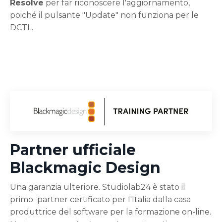
Resolve
per far riconoscere l'aggiornamento,
poiché il pulsante "Update" non funziona per le
DCTL.
Partner ufficiale
Blackmagic Design
Una garanzia ulteriore. Studiolab24 è stato il
primo partner certificato per l'Italia dalla casa
produttrice del software per la formazione on-line.